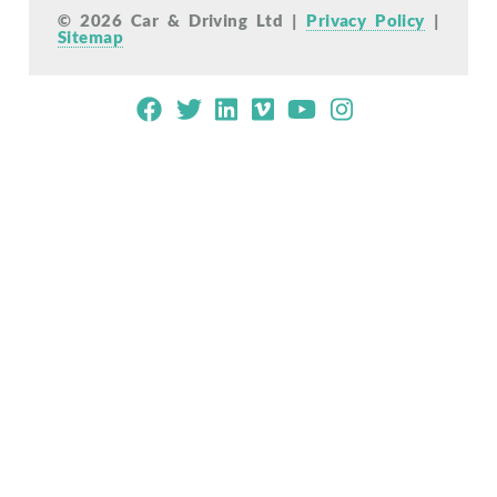
© 2026 Car & Driving Ltd |
Privacy Policy
|
Sitemap
Mobile