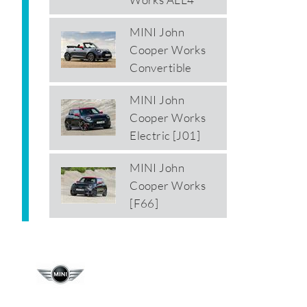
MINI John
Cooper Works
Convertible
MINI John
Cooper Works
Electric [J01]
MINI John
Cooper Works
[F66]