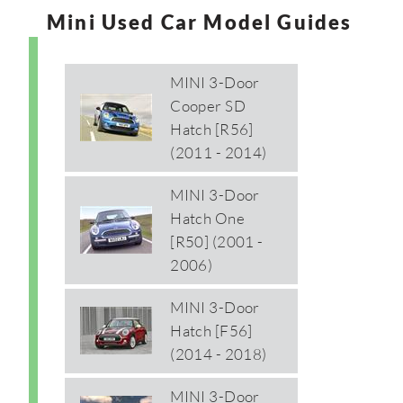
Mini Used Car Model Guides
MINI 3-Door
Cooper SD
Hatch [R56]
(2011 - 2014)
MINI 3-Door
Hatch One
[R50] (2001 -
2006)
MINI 3-Door
Hatch [F56]
(2014 - 2018)
MINI 3-Door