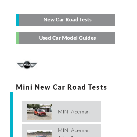
New Car Road Tests
Used Car Model Guides
Mini New Car Road Tests
MINI Aceman
MINI Aceman