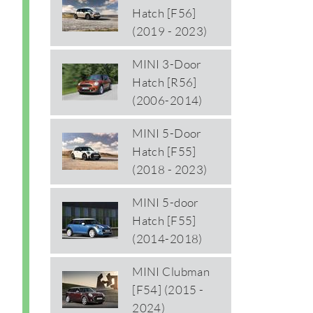
Hatch [F56]
(2019 - 2023)
MINI 3-Door
Hatch [R56]
(2006-2014)
MINI 5-Door
Hatch [F55]
(2018 - 2023)
MINI 5-door
Hatch [F55]
(2014-2018)
MINI Clubman
[F54] (2015 -
2024)