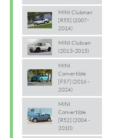
MINI Clubman
[R55] (2007-
2014)
MINI Clubvan
(2013-2015)
MINI
Convertible
[F57] (2016 -
2024)
MINI
Convertible
[R52] (2004 -
2010)